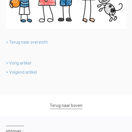
Terug naar overzicht
Vorig artikel
Volgend artikel
Terug naar boven
sitemap