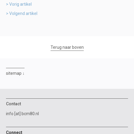
Vorig artikel
Volgend artikel
Terug naar boven
sitemap
Contact
info [at] bcm80.nl
Connect