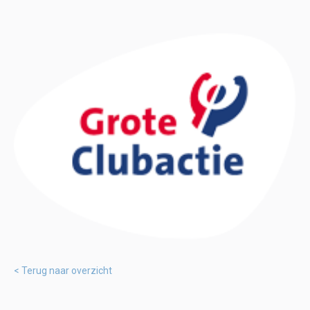
Terug naar overzicht