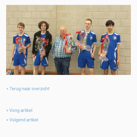
Terug naar overzicht
Vorig artikel
Volgend artikel