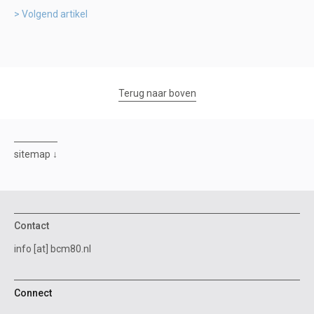
Volgend artikel
Terug naar boven
sitemap
Contact
info [at] bcm80.nl
Connect