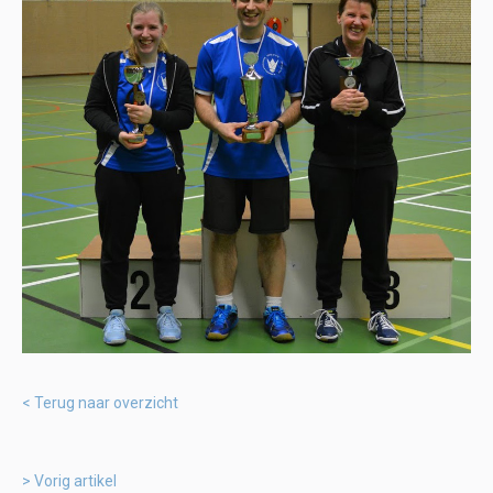
Terug naar overzicht
Vorig artikel