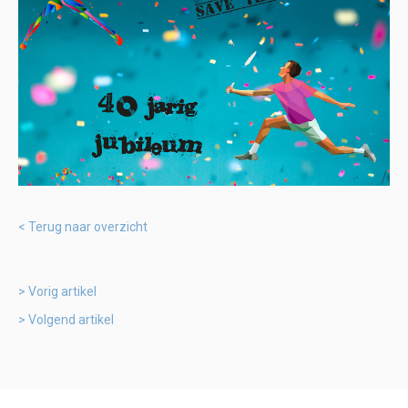
Terug naar overzicht
Vorig artikel
Volgend artikel