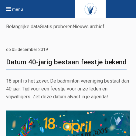
menu
Belangrijke data
Gratis proberen
Nieuws archief
do 05 december 2019
Datum 40-jarig bestaan feestje bekend
18 april is het zover. De badminton vereniging bestaat dan
40 jaar. Tijd voor een feestje voor onze leden en
vrijwilligers. Zet deze datum alvast in je agenda!