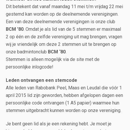
Dit betekent dat vanaf maandag 11 mei t/m vrijdag 22 mei
gestemd kan worden op de deelnemende verenigingen.
Een van deze deelnemende verenigingen is onze club
BCM ’80
. Omdat je als lid van de 5 stemmen er maximaal
2 op één en de zelfde vereniging uit mag brengen, vragen
wij je vriendelijk om deze 2 stemmen uit te brengen op
onze badmintonclub
BCM ‘80
.
Stemmen is alleen mogelijk via de site met de
persoonlijke inlogcode!
Leden ontvangen een stemcode
Alle leden van Rabobank Peel, Maas en Leudal die vóór 1
april 2015 lid zijn geworden, hebben afgelopen dagen een
persoonlijke code ontvangen (1 A5 papier) waarmee hun
stemmen uitgebracht kunnen worden op onze vereniging.
Je bent geen lid als je een rekening hebt. Je moet je