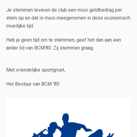
Je stemmen leveren de club een mooi geldbedrag per
stem op en dat is mooi meegenomen in deze economisch
moeilijke tijd.
Heb je geen tijd om te stemmen, geef het dan aan een
ander lid van BCM'80. Zij stemmen graag.
Met vriendelijke sportgroet,
Het Bestuur van BCM ‘80