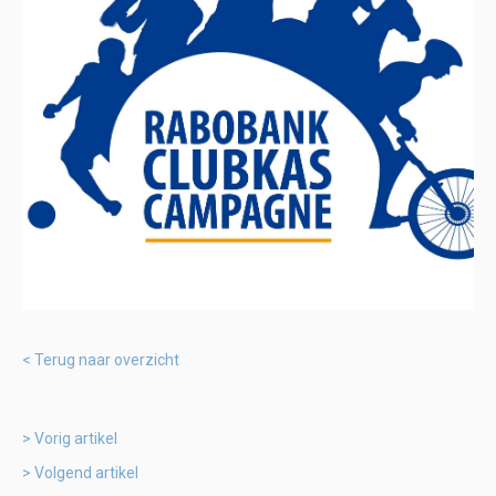
Terug naar overzicht
Vorig artikel
Volgend artikel